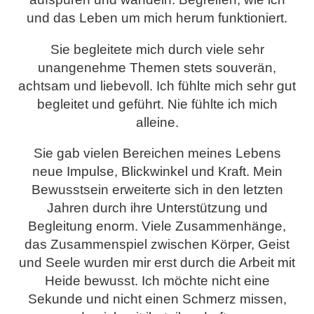
und das Leben um mich herum funktioniert.
Sie begleitete mich durch viele sehr
unangenehme Themen stets souverän,
achtsam und liebevoll. Ich fühlte mich sehr gut
begleitet und geführt. Nie fühlte ich mich
alleine.
Sie gab vielen Bereichen meines Lebens
neue Impulse, Blickwinkel und Kraft. Mein
Bewusstsein erweiterte sich in den letzten
Jahren durch ihre Unterstützung und
Begleitung enorm. Viele Zusammenhänge,
das Zusammenspiel zwischen Körper, Geist
und Seele wurden mir erst durch die Arbeit mit
Heide bewusst. Ich möchte nicht eine
Sekunde und nicht einen Schmerz missen,