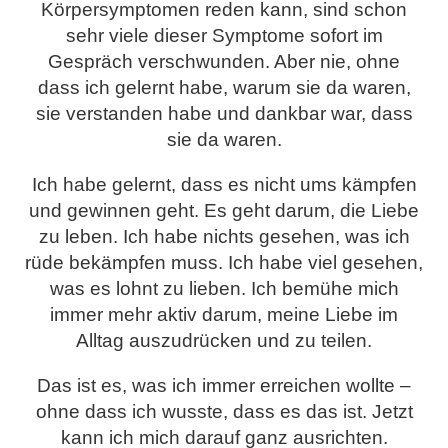
Körpersymptomen reden kann, sind schon
sehr viele dieser Symptome sofort im
Gespräch verschwunden. Aber nie, ohne
dass ich gelernt habe, warum sie da waren,
sie verstanden habe und dankbar war, dass
sie da waren.
Ich habe gelernt, dass es nicht ums kämpfen
und gewinnen geht. Es geht darum, die Liebe
zu leben. Ich habe nichts gesehen, was ich
rüde bekämpfen muss. Ich habe viel gesehen,
was es lohnt zu lieben. Ich bemühe mich
immer mehr aktiv darum, meine Liebe im
Alltag auszudrücken und zu teilen.
Das ist es, was ich immer erreichen wollte –
ohne dass ich wusste, dass es das ist. Jetzt
kann ich mich darauf ganz ausrichten.