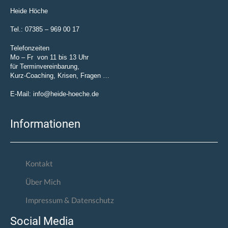
Heide Höche
Tel.: 07385 – 969 00 17
Telefonzeiten
Mo – Fr von 11 bis 13 Uhr
für Terminvereinbarung,
Kurz-Coaching, Krisen, Fragen …
E-Mail: info@heide-hoeche.de
Informationen
Kontakt
Über Mich
Impressum & Datenschutz
Social Media