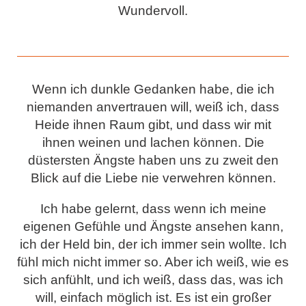
Wundervoll.
Wenn ich dunkle Gedanken habe, die ich
niemanden anvertrauen will, weiß ich, dass
Heide ihnen Raum gibt, und dass wir mit
ihnen weinen und lachen können. Die
düstersten Ängste haben uns zu zweit den
Blick auf die Liebe nie verwehren können.
Ich habe gelernt, dass wenn ich meine
eigenen Gefühle und Ängste ansehen kann,
ich der Held bin, der ich immer sein wollte. Ich
fühl mich nicht immer so. Aber ich weiß, wie es
sich anfühlt, und ich weiß, dass das, was ich
will, einfach möglich ist. Es ist ein großer