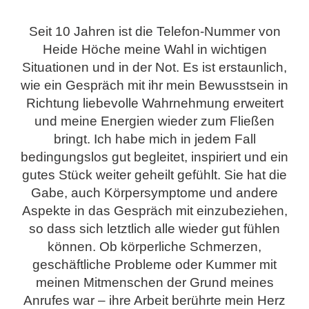
Seit 10 Jahren ist die Telefon-Nummer von
Heide Höche meine Wahl in wichtigen
Situationen und in der Not. Es ist erstaunlich,
wie ein Gespräch mit ihr mein Bewusstsein in
Richtung liebevolle Wahrnehmung erweitert
und meine Energien wieder zum Fließen
bringt. Ich habe mich in jedem Fall
bedingungslos gut begleitet, inspiriert und ein
gutes Stück weiter geheilt gefühlt. Sie hat die
Gabe, auch Körpersymptome und andere
Aspekte in das Gespräch mit einzubeziehen,
so dass sich letztlich alle wieder gut fühlen
können. Ob körperliche Schmerzen,
geschäftliche Probleme oder Kummer mit
meinen Mitmenschen der Grund meines
Anrufes war – ihre Arbeit berührte mein Herz