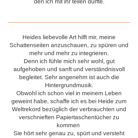
den ich mit ihr teilen durfte.
Heides liebevolle Art hilft mir, meine
Schattenseiten anzuschauen, zu spüren und
mehr und mehr zu integrieren.
Denn ich fühle mich sehr wohl, gut
aufgehoben und sanft und verständnisvoll
begleitet. Sehr angenehm ist auch die
Hintergrundmusik.
Obwohl ich schon viel in meinem Leben
geweint habe, schaffe ich es bei Heide zum
Weltrekord bezüglich der verbrauchten und
verschnieften Papiertaschentücher zu
kommen
Sie hört sehr genau zu, spürt und versteht