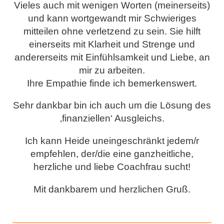
Vieles auch mit wenigen Worten (meinerseits)
und kann wortgewandt mir Schwieriges
mitteilen ohne verletzend zu sein. Sie hilft
einerseits mit Klarheit und Strenge und
andererseits mit Einfühlsamkeit und Liebe, an
mir zu arbeiten.
Ihre Empathie finde ich bemerkenswert.
Sehr dankbar bin ich auch um die Lösung des
‚finanziellen‘ Ausgleichs.
Ich kann Heide uneingeschränkt jedem/r
empfehlen, der/die eine ganzheitliche,
herzliche und liebe Coachfrau sucht!
Mit dankbarem und herzlichen Gruß.