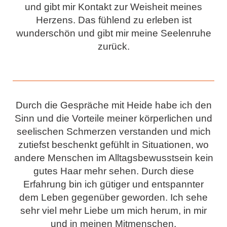
und gibt mir Kontakt zur Weisheit meines
Herzens. Das fühlend zu erleben ist
wunderschön und gibt mir meine Seelenruhe
zurück.
Durch die Gespräche mit Heide habe ich den
Sinn und die Vorteile meiner körperlichen und
seelischen Schmerzen verstanden und mich
zutiefst beschenkt gefühlt in Situationen, wo
andere Menschen im Alltagsbewusstsein kein
gutes Haar mehr sehen. Durch diese
Erfahrung bin ich gütiger und entspannter
dem Leben gegenüber geworden. Ich sehe
sehr viel mehr Liebe um mich herum, in mir
und in meinen Mitmenschen.