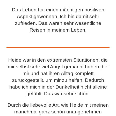
Das Leben hat einen mächtigen positiven
Aspekt gewonnen. Ich bin damit sehr
zufrieden. Das waren sehr wesentliche
Reisen in meinem Leben.
Heide war in den extremsten Situationen, die
mir selbst sehr viel Angst gemacht haben, bei
mir und hat ihren Alltag komplett
zurückgestellt, um mir zu helfen. Dadurch
habe ich mich in der Dunkelheit nicht alleine
gefühlt. Das war sehr schön.
Durch die liebevolle Art, wie Heide mit meinen
manchmal ganz schön unangenehmen