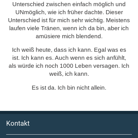
Unterschied zwischen einfach möglich und
UNmöglich, wie ich früher dachte. Dieser
Unterschied ist für mich sehr wichtig. Meistens
laufen viele Tränen, wenn ich da bin, aber ich
amüsiere mich blendend.
Ich weiß heute, dass ich kann. Egal was es
ist. Ich kann es. Auch wenn es sich anfühlt,
als würde ich noch 1000 Leben versagen. Ich
weiß, ich kann.
Es ist da. Ich bin nicht allein.
Kontakt