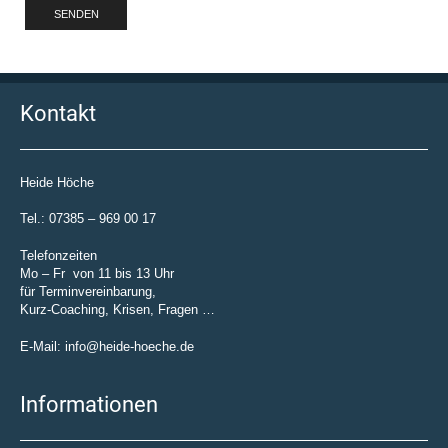
Kontakt
Heide Höche
Tel.: 07385 – 969 00 17
Telefonzeiten
Mo – Fr von 11 bis 13 Uhr
für Terminvereinbarung,
Kurz-Coaching, Krisen, Fragen …
E-Mail: info@heide-hoeche.de
Informationen