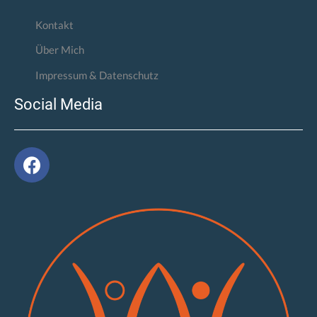
Kontakt
Über Mich
Impressum & Datenschutz
Social Media